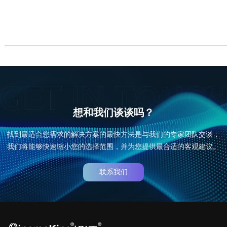
想和我们谈谈吗？
找到最适合您需求的解决方案的最快方法是与我们的专家团队交谈，
我们将能够快速缩小您的选择范围，并为您提供最合适的客观建议。
联系我们