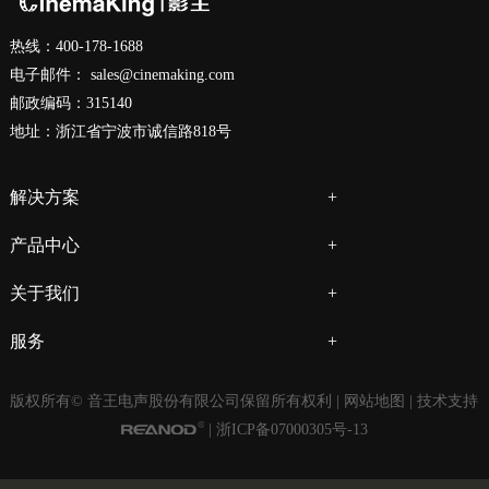
热线：400-178-1688
电子邮件：
sales@cinemaking.com
邮政编码：315140
地址：浙江省宁波市诚信路818号
解决方案
产品中心
关于我们
服务
版权所有© 音王电声股份有限公司保留所有权利 |
网站地图
| 技术支持
|
浙ICP备07000305号-13