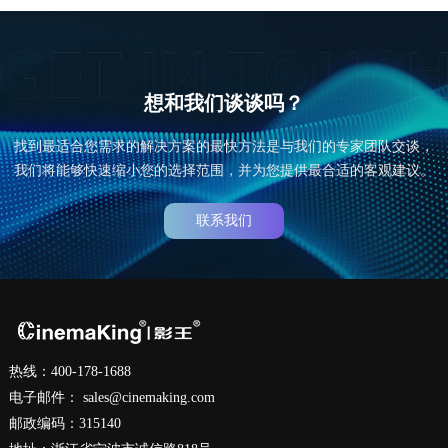
想和我们谈谈吗？
找到最适合您需求的解决方案的最快方法是与我们的专家团队交谈，
我们将能够快速缩小您的选择范围，并为您提供最合适的客观建议。
联系我们
热线：400-178-1688
电子邮件：
sales@cinemaking.com
邮政编码：315140