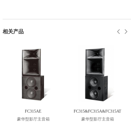
相关产品
FC315AE
FC315&FC315A&FC315AT
豪华型影厅主音箱
豪华型影厅主音箱