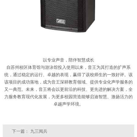
以专业声音，陪伴智慧成长
自苏州校区体育馆与游泳馆投入使用以来，音王为其打造的扩声系
统，通过稳定的运行、卓越的表现，赢得了该校师生的一致好评。该
该项目的成功落地，成为音王深耕教育领域、提供专业化声学服务的
又一典范。未来，音王将会以更前沿的科技、更先进的解决方案，全
力服务教育现代化发展，为更多校园营造能够启迪智慧、激扬活力的
卓越声学环境。
下一篇：
九三阅兵