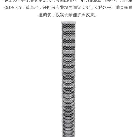
达IP65，并配备专用防水信号输出插座，有效抵御高湿环境。该音箱
体积小巧、重量轻，还配有专业墙面固定支架，支持水平、垂直多角
度调试，以实现最佳扩声效果。