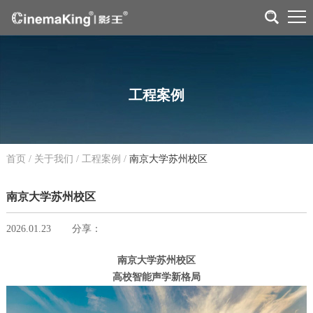
工程案例
首页
/
关于我们
/
工程案例
/
南京大学苏州校区
南京大学苏州校区
2026.01.23
分享：
南京大学苏州校区
高校智能声学新格局