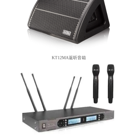
KT12MA返听音箱