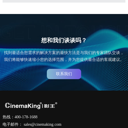
想和我们谈谈吗？
找到最适合您需求的解决方案的最快方法是与我们的专家团队交谈，
我们将能够快速缩小您的选择范围，并为您提供最合适的客观建议。
联系我们
热线：400-178-1688
电子邮件：
sales@cinemaking.com