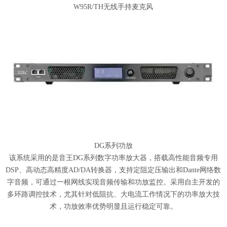
W95R/TH无线手持麦克风
DG系列功放
该系统采用的是音王DG系列数字功率放大器，搭载高性能音频专用
DSP、高动态高精度AD/DA转换器，支持定阻定压输出和Dante网络数
字音频，可通过一根网线实现音频传输和功放监控。采用自主开发的
多环路调控技术，尤其针对低阻抗、大电流工作情况下的功率放大技
术，功放效率优势明显且运行稳定可靠。