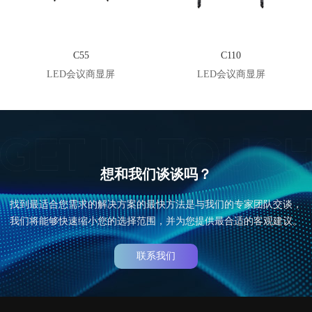
C55
C110
LED会议商显屏
LED会议商显屏
想和我们谈谈吗？
找到最适合您需求的解决方案的最快方法是与我们的专家团队交谈，
我们将能够快速缩小您的选择范围，并为您提供最合适的客观建议。
联系我们