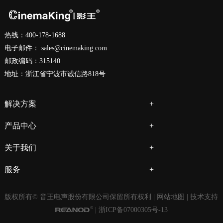
热线：400-178-1688
电子邮件：
sales@cinemaking.com
邮政编码：315140
地址：浙江省宁波市诚信路818号
解决方案
产品中心
关于我们
服务
版权所有© 音王电声股份有限公司保留所有权利 |
网站地图
| 技术支持
|
浙ICP备07000305号-13