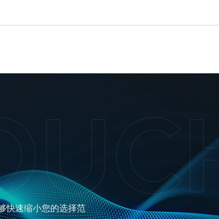
够快速缩小您的选择范