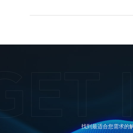
找到最适合您需求的