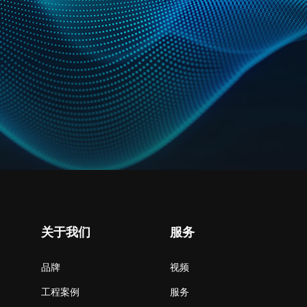
关于我们
服务
品牌
视频
工程案例
服务