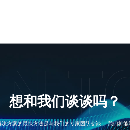
想和我们谈谈吗？
解决方案的最快方法是与我们的专家团队交谈， 我们将能