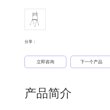
分享：
立即咨询
下一个产品
产品简介