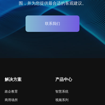
围，并为您提供最合适的客观建议。
联系我们
解决方案
产品中心
政企教育
智慧系统
商用场所
视频系列