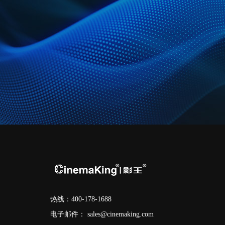
热线：400-178-1688
电子邮件：
sales@cinemaking.com