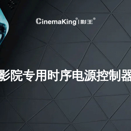
影院专用时序电源控制