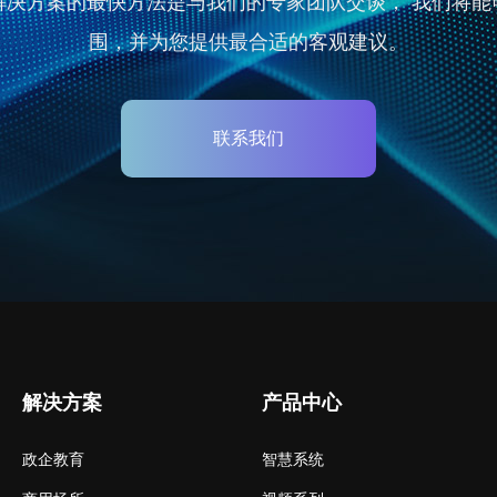
解决方案的最快方法是与我们的专家团队交谈， 我们将能
围，并为您提供最合适的客观建议。
联系我们
解决方案
产品中心
政企教育
智慧系统