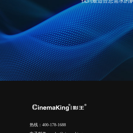
找到最适合您需求的
热线：400-178-1688