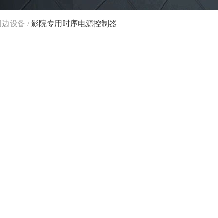
周边设备
/
影院专用时序电源控制器