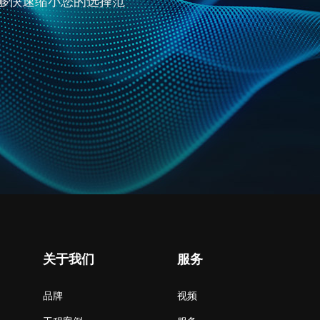
够快速缩小您的选择范
关于我们
服务
品牌
视频