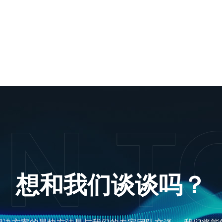
想和我们谈谈吗？