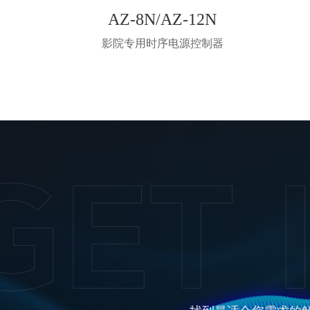
AZ-8N/AZ-12N
影院专用时序电源控制器