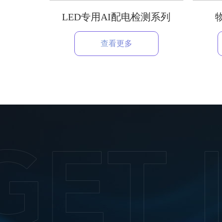
LED专用AI配电检测系列
查看更多