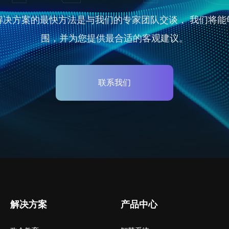
解决方案的最快方法是与我们的专家团队交谈， 我们将能
围，并为您提供最合适的客观建议。
联系我们
解决方案
产品中心