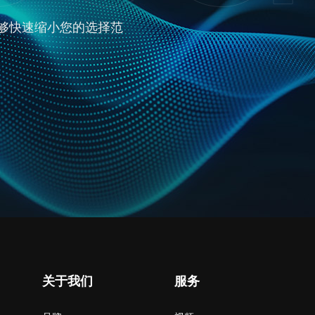
够快速缩小您的选择范
关于我们
服务