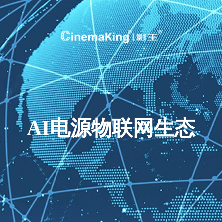
AI电源物联网生态