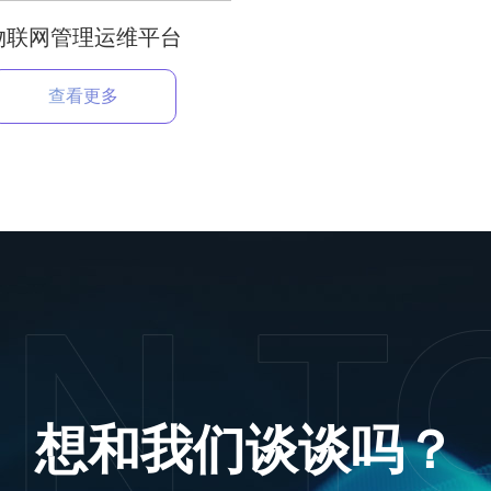
物联网管理运维平台
查看更多
想和我们谈谈吗？