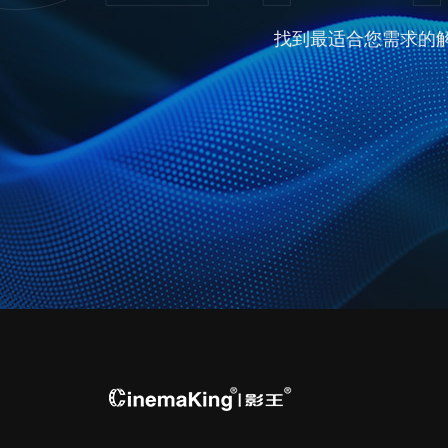
找到最适合您需求的