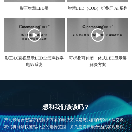
影王智慧LED屏
智慧LED（COB）折叠屏 AT系列
影王4.0直视显示LED全景声数字
可折叠可伸缩一体式LED显示屏
电影系统
解决方案
想和我们谈谈吗？
找到最适合您需求的解决方案的最快方法是与我们的专家团队交谈，
我们将能够快速缩小您的选择范围，并为您提供最合适的客观建议。