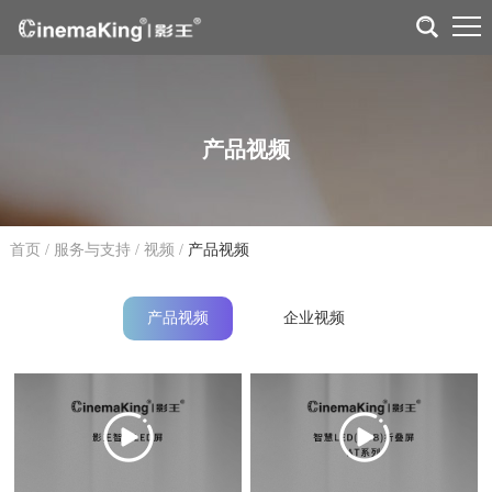
产品视频
首页
/
服务与支持
/
视频
/
产品视频
产品视频
企业视频