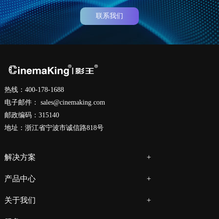
联系我们
热线：400-178-1688
电子邮件：
sales@cinemaking.com
邮政编码：315140
地址：浙江省宁波市诚信路818号
解决方案
产品中心
关于我们