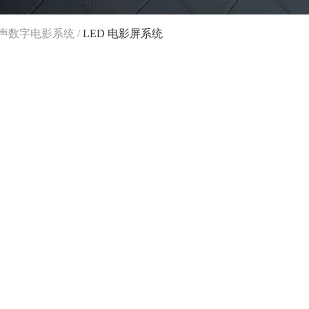
景声数字电影系统
/
LED 电影屏系统