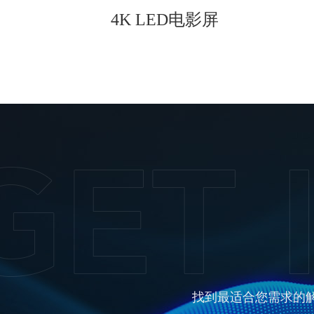
4K LED电影屏
找到最适合您需求的