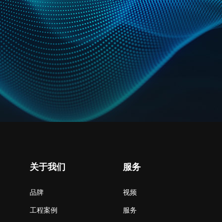
关于我们
服务
品牌
视频
工程案例
服务