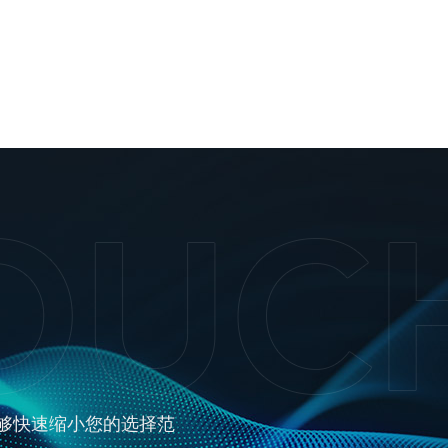
够快速缩小您的选择范