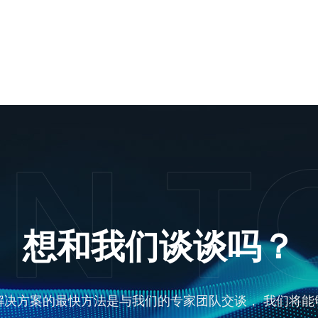
想和我们谈谈吗？
解决方案的最快方法是与我们的专家团队交谈， 我们将能