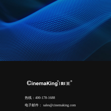
热线：400-178-1688
电子邮件：
sales@cinemaking.com