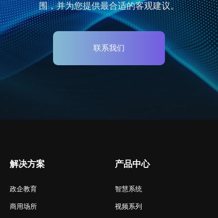
围，并为您提供最合适的客观建议。
联系我们
解决方案
产品中心
政企教育
智慧系统
商用场所
视频系列