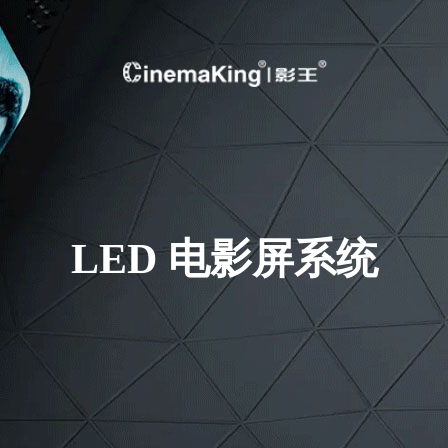
LED 电影屏系统