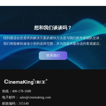
想和我们谈谈吗？
找到最适合您需求的解决方案的最快方法是与我们的专家团队交谈，
我们将能够快速缩小您的选择范围，并为您提供最合适的客观建议。
联系我们
热线：400-178-1688
电子邮件：
sales@cinemaking.com
邮政编码：315140