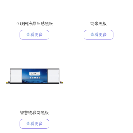
互联网液晶压感黑板
纳米黑板
查看更多
查看更多
智慧物联网黑板
查看更多