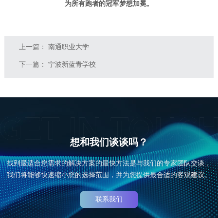
为所有跑者的冠军梦想加冕。
上一篇：
南通职业大学
下一篇：
宁波新蓝青学校
想和我们谈谈吗？
找到最适合您需求的解决方案的最快方法是与我们的专家团队交谈，
我们将能够快速缩小您的选择范围，并为您提供最合适的客观建议。
联系我们