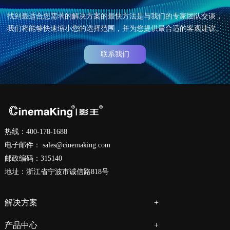
找到最适合您需求的解决方案的最快方法是与我们的专家团队交谈，
我们将能够快速缩小您的选择范围，并为您提供最合适的客观建议。
联系我们
热线：400-178-1688
电子邮件：
sales@cinemaking.com
邮政编码：315140
地址：浙江省宁波市诚信路818号
解决方案
产品中心