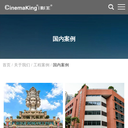
国内案例
首页
/
关于我们
/
工程案例
/
国内案例