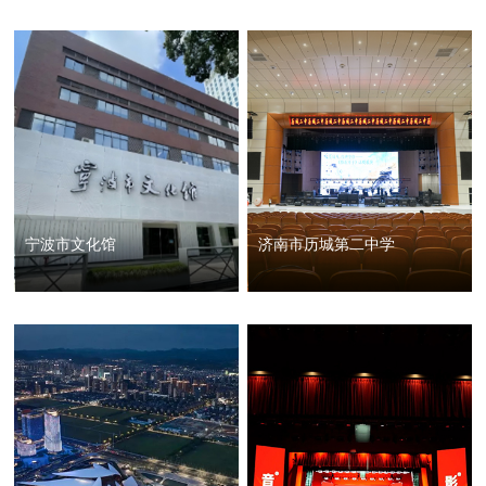
宁波市文化馆
济南市历城第二中学