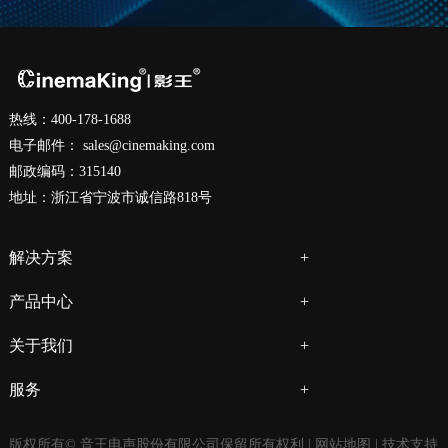
热线：400-178-1688
电子邮件：
sales@cinemaking.com
邮政编码：315140
地址：浙江省宁波市诚信路818号
解决方案
产品中心
关于我们
服务
版权所有© 音王电声股份有限公司保留所有权利 |
网站地图
| 技术支持