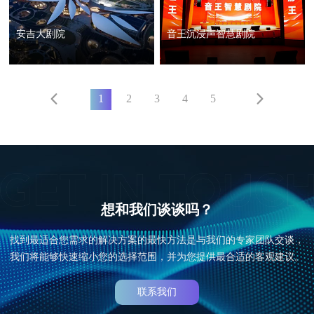
安吉大剧院
音王沉浸声智慧剧院
1
2
3
4
5
想和我们谈谈吗？
找到最适合您需求的解决方案的最快方法是与我们的专家团队交谈，
我们将能够快速缩小您的选择范围，并为您提供最合适的客观建议。
联系我们