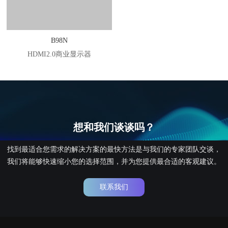
B98N
HDMI2.0商业显示器
想和我们谈谈吗？
找到最适合您需求的解决方案的最快方法是与我们的专家团队交谈，
我们将能够快速缩小您的选择范围，并为您提供最合适的客观建议。
联系我们