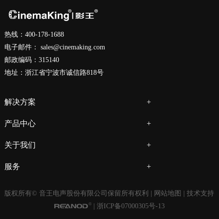
热线：400-178-1688
电子邮件：
sales@cinemaking.com
邮政编码：315140
地址：浙江省宁波市诚信路818号
解决方案
产品中心
关于我们
服务
版权所有© 音王电声股份有限公司保留所有权利 |
网站地图
| 技术支持
|
浙ICP备07000305号-13